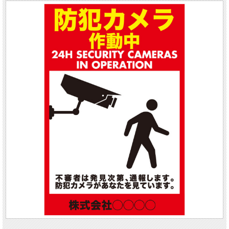
仕上がりも安全、安心な５つのポイント。
当店全てのテンプレートデザイン看板・ステッカーを安心してご利用いただくため
の共通仕様です。
自由度高いカスタマイズが可能。