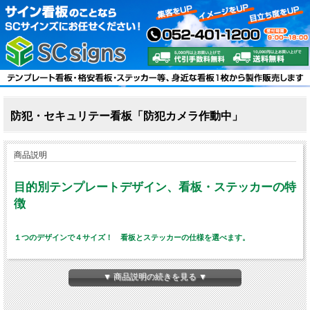
防犯・セキュリテー看板「防犯カメラ作動中」
商品説明
目的別テンプレートデザイン、看板・ステッカーの特
徴
１つのデザインで４サイズ！ 看板とステッカーの仕様を選べます。
▼ 商品説明の続きを見る ▼