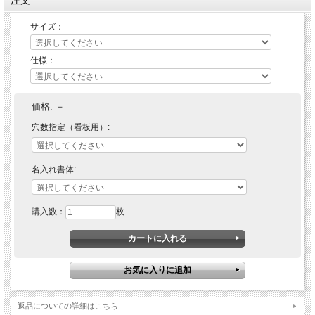
サイズ：
仕様：
価格:
－
穴数指定（看板用）:
名入れ書体:
購入数：
枚
返品についての詳細はこちら